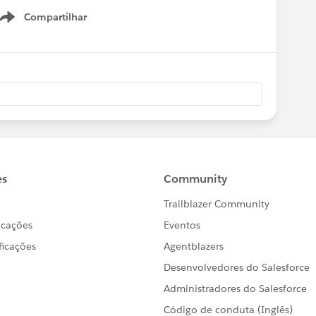
Compartilhar
Show menu