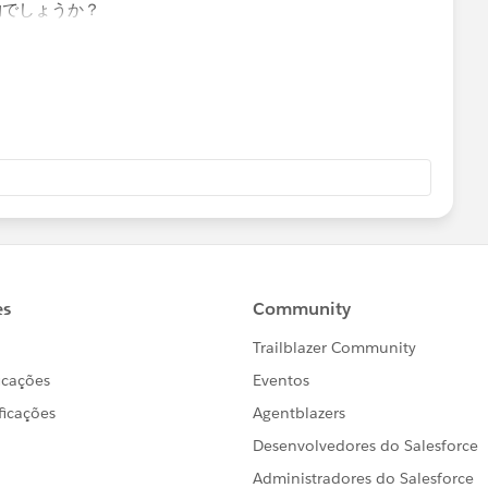
物でしょうか？