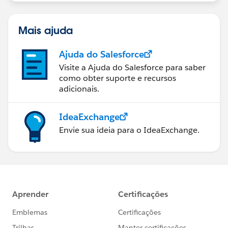
Mais ajuda
Ajuda do Salesforce
Visite a Ajuda do Salesforce para saber
como obter suporte e recursos
adicionais.
IdeaExchange
Envie sua ideia para o IdeaExchange.