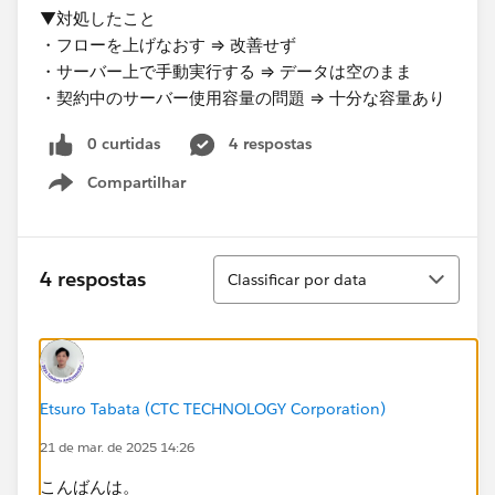
▼対処したこと
・フローを上げなおす ⇒ 改善せず
・サーバー上で手動実行する ⇒ データは空のまま
・契約中のサーバー使用容量の問題 ⇒ 十分な容量あり
0 curtidas
4 respostas
Compartilhar
Show menu
Classificar
4 respostas
Classificar por data
Etsuro Tabata (CTC TECHNOLOGY Corporation)
21 de mar. de 2025 14:26
こんばんは。