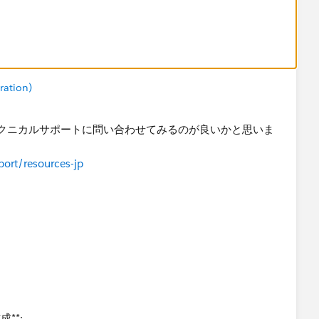
ration)
uテクニカルサポートに問い合わせてみるのが良いかと思いま
ort/resources-jp
**: