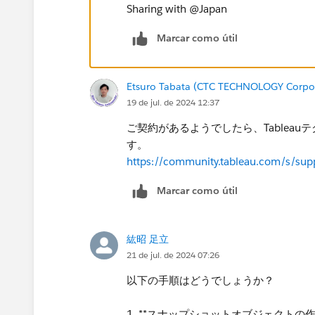
Sharing with @Japan​
Marcar como útil
Etsuro Tabata (CTC TECHNOLOGY Corpo
19 de jul. de 2024 12:37
ご契約があるようでしたら、Tablea
す。
https://community.tableau.com/s/supp
Marcar como útil
紘昭 足立
21 de jul. de 2024 07:26
以下の手順はどうでしょうか？
1. **スナップショットオブジェクトの作成