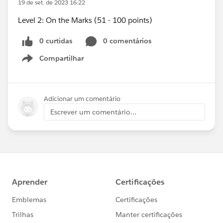
19 de set. de 2023 16:22
Level 2: On the Marks (51 - 100 points)
0 curtidas
0 comentários
Compartilhar
Show menu
Adicionar um comentário
Escrever um comentário...