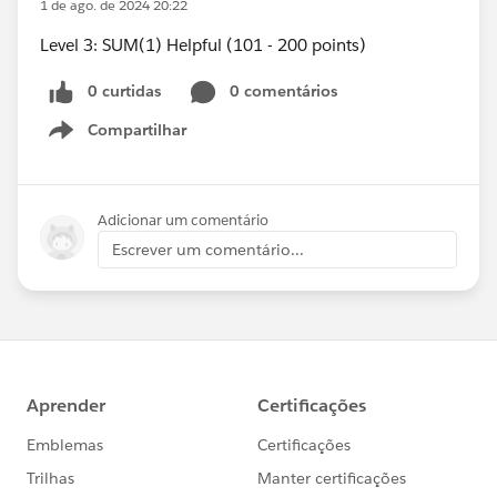
1 de ago. de 2024 20:22
Level 3: SUM(1) Helpful (101 - 200 points)
0 curtidas
0 comentários
Compartilhar
Show menu
Adicionar um comentário
Escrever um comentário...