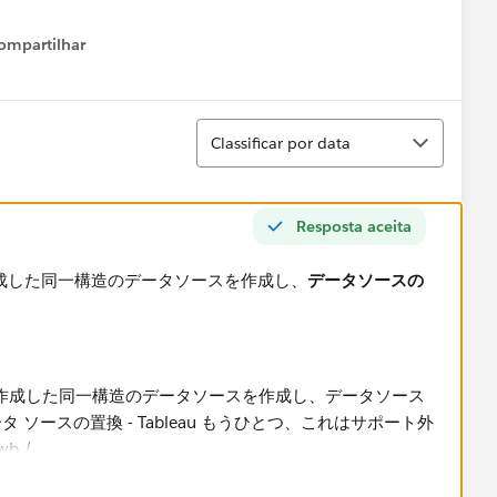
ompartilhar
Show menu
Classificar
Classificar por data
Resposta aceita
成した同一構造のデータソースを作成し、
データソースの