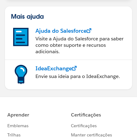
Mais ajuda
Ajuda do Salesforce
Visite a Ajuda do Salesforce para saber
como obter suporte e recursos
adicionais.
IdeaExchange
Envie sua ideia para o IdeaExchange.