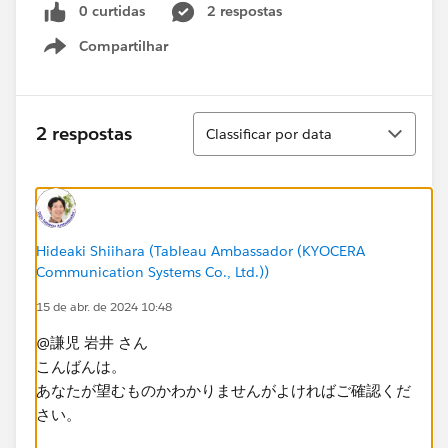
0 curtidas
2 respostas
Compartilhar
Show menu
Classificar
2 respostas
Classificar por data
Hideaki Shiihara (Tableau Ambassador (KYOCERA
Communication Systems Co., Ltd.))
15 de abr. de 2024 10:48
@謙児 岩井 さん
こんばんは。
あなたが望むものかわかりませんがよければご確認くだ
さい。