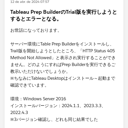
12 de abr. de 2024 07:57
Tableau Prep BuilderのTrial版を実行しようと
するとエラーとなる。
お世話になっております。
サーバー環境にTable Prep Builderをインストールし、
Trail版を開始しようとしたところ、「HTTP Status 405
Method Not Allowed」と表示され実行することができ
ません。どのようにすればPrep Builderを実行できるご
教示いただけないでしょうか。
※ちなみにTableau Desktopはインストール～起動まで
確認できています。
環境：Windows Server 2016
インストールバージョン：2024.1.1、2023.3.3、
2022.4.3
※3バージョン確認し、どれも同じ結果でした