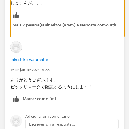
しませんが。。。
Mais 2 pessoa(s) sinalizou(aram) a resposta como útil
takeshiro watanabe
16 de jan. de 2024 01:53
ありがとうございます。
ビックリマークで確認するようにします！​
Marcar como útil
Adicionar um comentário
Escrever uma resposta...