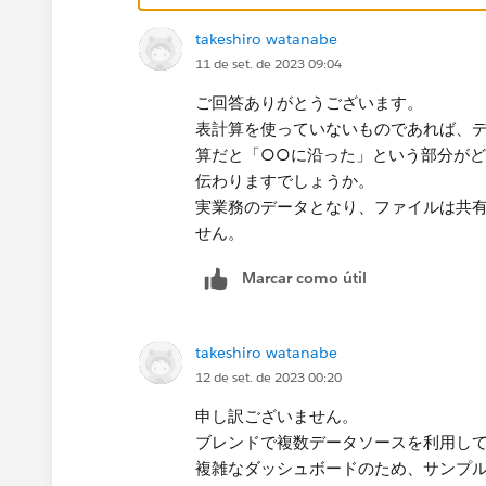
takeshiro watanabe
11 de set. de 2023 09:04
ご回答ありがとうございます。
表計算を使っていないものであれば、
算だと「○○に沿った」という部分が
伝わりますでしょうか。
実業務のデータとなり、ファイルは共
せん。
Marcar como útil
takeshiro watanabe
12 de set. de 2023 00:20
申し訳ございません。
ブレンドで複数データソースを利用し
複雑なダッシュボードのため、サンプ