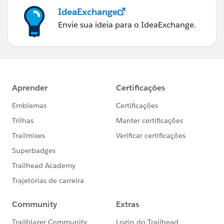
IdeaExchange
Envie sua ideia para o IdeaExchange.