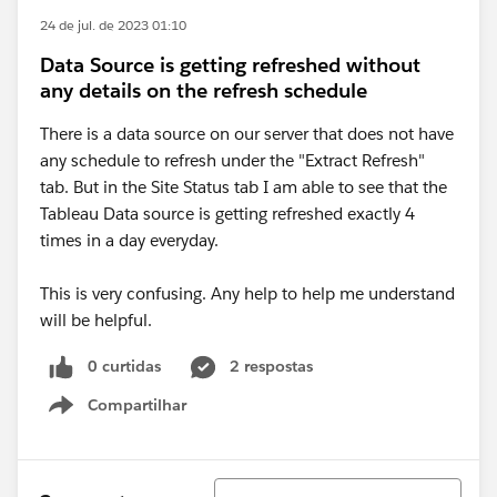
24 de jul. de 2023 01:10
Data Source is getting refreshed without
any details on the refresh schedule
There is a data source on our server that does not have
any schedule to refresh under the "Extract Refresh"
tab. But in the Site Status tab I am able to see that the
Tableau Data source is getting refreshed exactly 4
times in a day everyday.
This is very confusing. Any help to help me understand
will be helpful.
0 curtidas
2 respostas
Compartilhar
Show menu
Classificar