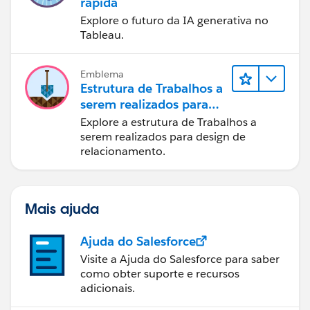
rápida
Explore o futuro da IA generativa no
Tableau.
Emblema
Estrutura de Trabalhos a
serem realizados para
designers
Explore a estrutura de Trabalhos a
serem realizados para design de
relacionamento.
Mais ajuda
Ajuda do Salesforce
Visite a Ajuda do Salesforce para saber
como obter suporte e recursos
adicionais.