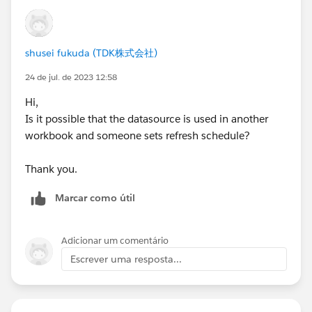
shusei fukuda (TDK株式会社)
24 de jul. de 2023 12:58
Hi,
Is it possible that the datasource is used in another ​
workbook and someone sets refresh schedule?
Thank you.
Marcar como útil
Adicionar um comentário
Escrever uma resposta...