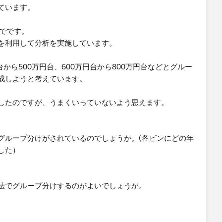
ています。
までです。
を利用して分析を実施しています。
から500万円台、600万円台から800万円台などとグルー
成しようと考えています。
したのですが、うまくいっていないよう思えます。
グループ分けがされているのでしょうか。(各ビンにどの年
した）
法でグループ分けするのがよいでしょうか。