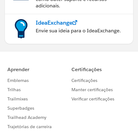
adicionais.
IdeaExchange
Envie sua ideia para o IdeaExchange.