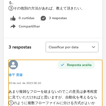
る。
③その他別の方法があれば、教えて頂きたい。
0 curtidas
3 respostas
Compartilhar
Show menu
Classificar
3 respostas
Classificar por data
Resposta aceita
修平 齋藤
19 de out. de 2023 06:10
あまり複雑なフローを組まないのでこの意見は参考程度
に見ていただければと思いますが、自動化を考えるなら
①のように複数フローファイルに分ける方式がよいか