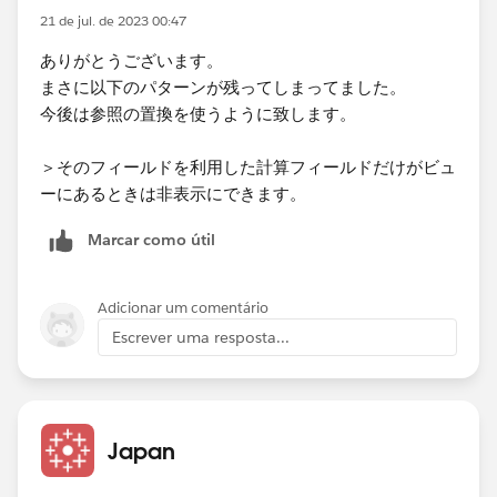
21 de jul. de 2023 00:47
ありがとうございます。
まさに以下のパターンが残ってしまってました。
今後は参照の置換を使うように致します。
＞そのフィールドを利用した計算フィールドだけがビュ
ーにあるときは非表示にできます。
Marcar como útil
Adicionar um comentário
Escrever uma resposta...
Japan