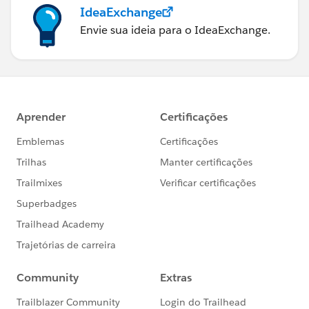
IdeaExchange
Envie sua ideia para o IdeaExchange.