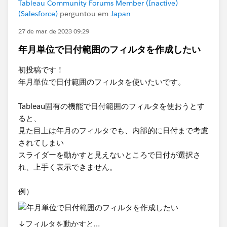
Tableau Community Forums Member (Inactive)
(Salesforce)
perguntou em
Japan
27 de mar. de 2023 09:29
年月単位で日付範囲のフィルタを作成したい
初投稿です！
年月単位で日付範囲のフィルタを使いたいです。
Tableau固有の機能で日付範囲のフィルタを使おうとす
ると、
見た目上は年月のフィルタでも、内部的に日付まで考慮
されてしまい
スライダーを動かすと見えないところで日付が選択さ
れ、上手く表示できません。
例）​
​​↓フィルタを動かすと…