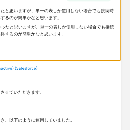
ったと思いますが、単一の表しか使用しない場合でも接続時
得するのが簡単かなと思います。
tive) (Salesforce)
足させていただきます。
おき、以下のように運用していました。