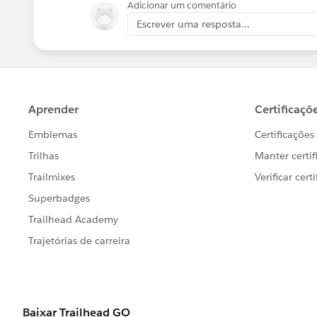
Adicionar um comentário
Escrever uma resposta...