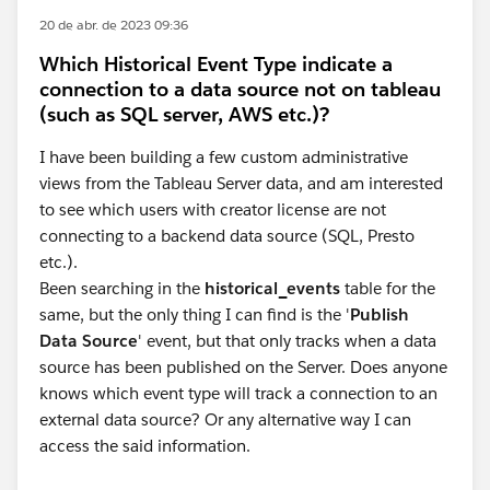
20 de abr. de 2023 09:36
Which Historical Event Type indicate a
connection to a data source not on tableau
(such as SQL server, AWS etc.)?
I have been building a few custom administrative
views from the Tableau Server data, and am interested
to see which users with creator license are not
connecting to a backend data source (SQL, Presto
etc.).
Been searching in the
historical_events
table for the
same, but the only thing I can find is the '
Publish
Data Source
' event, but that only tracks when a data
source has been published on the Server. Does anyone
knows which event type will track a connection to an
external data source? Or any alternative way I can
access the said information.