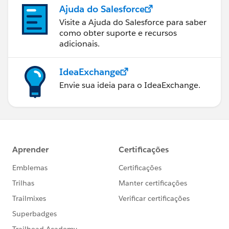
Ajuda do Salesforce
Visite a Ajuda do Salesforce para saber
como obter suporte e recursos
adicionais.
IdeaExchange
Envie sua ideia para o IdeaExchange.