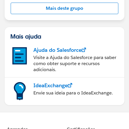
Mais deste grupo
Mais ajuda
Ajuda do Salesforce
Visite a Ajuda do Salesforce para saber
como obter suporte e recursos
adicionais.
IdeaExchange
Envie sua ideia para o IdeaExchange.