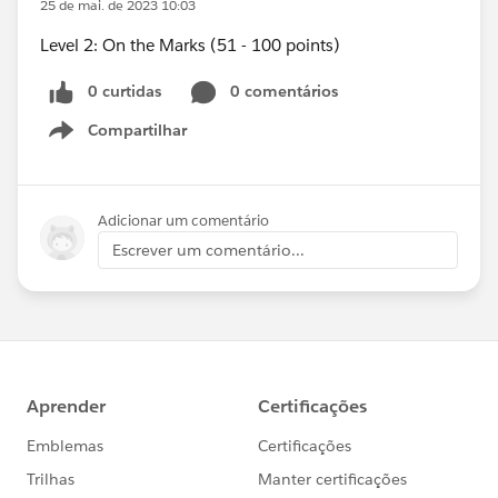
25 de mai. de 2023 10:03
Level 2: On the Marks (51 - 100 points)
0 curtidas
0 comentários
Compartilhar
Show menu
Adicionar um comentário
Escrever um comentário...