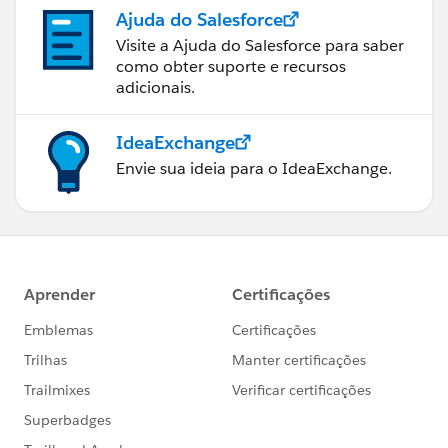
Ajuda do Salesforce
Visite a Ajuda do Salesforce para saber
como obter suporte e recursos
adicionais.
IdeaExchange
Envie sua ideia para o IdeaExchange.