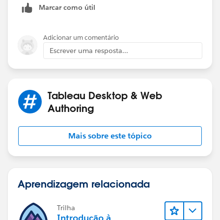
Marcar como útil
Adicionar um comentário
Escrever uma resposta...
Tableau Desktop & Web
Authoring
Mais sobre este tópico
Aprendizagem relacionada
Trilha
Introdução à