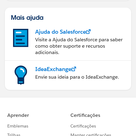
Mais ajuda
Ajuda do Salesforce
Visite a Ajuda do Salesforce para saber
como obter suporte e recursos
adicionais.
IdeaExchange
Envie sua ideia para o IdeaExchange.