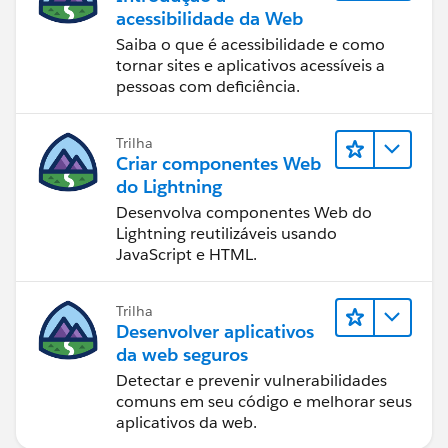
acessibilidade da Web
Saiba o que é acessibilidade e como
tornar sites e aplicativos acessíveis a
pessoas com deficiência.
Trilha
Criar componentes Web
do Lightning
Desenvolva componentes Web do
Lightning reutilizáveis usando
JavaScript e HTML.
Trilha
Desenvolver aplicativos
da web seguros
Detectar e prevenir vulnerabilidades
comuns em seu código e melhorar seus
aplicativos da web.