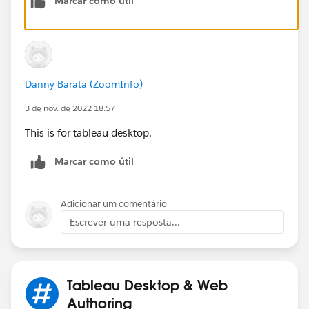
Marcar como útil
Danny Barata (ZoomInfo)
3 de nov. de 2022 18:57
This is for tableau desktop.
Marcar como útil
Adicionar um comentário
Escrever uma resposta...
Tableau Desktop & Web
Authoring