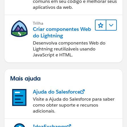
comuns em seu código e melhorar seus
aplicativos da web.
Trilha
Criar componentes Web
do Lightning
Desenvolva componentes Web do
Lightning reutilizáveis usando
JavaScript e HTML.
Mais ajuda
Ajuda do Salesforce
Visite a Ajuda do Salesforce para saber
como obter suporte e recursos
adicionais.
IdeaExchange