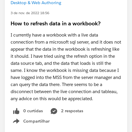
Desktop & Web Authoring
3 de nov. de 2022 18:56
How to refresh data in a workbook?
I currently have a workbook with a live data
connection from a microsoft sql server, and it does not
appear that the data in the workbook is refreshing like
it should. I have tried using the refresh option in the
data source tab, and the data that loads is still the
same. I know the workbook is missing data because I
have logged into the MSS from the server manager and
can query the data there. There seems to be a
disconnect between the live connection and tableau,
any advice on this would be appreciated.
0 curtidas
2 respostas
Compartilhar
Show menu