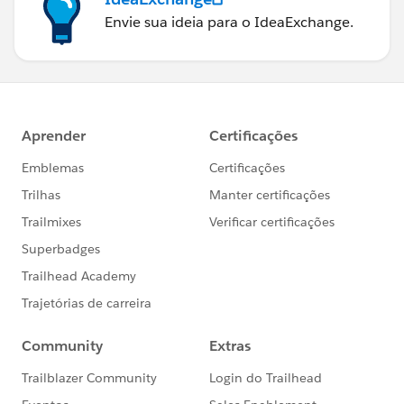
Envie sua ideia para o IdeaExchange.