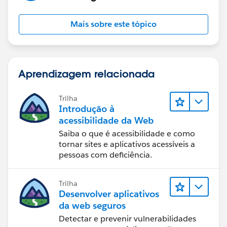
Mais sobre este tópico
Aprendizagem relacionada
Trilha
Introdução à
acessibilidade da Web
Saiba o que é acessibilidade e como
tornar sites e aplicativos acessíveis a
pessoas com deficiência.
Trilha
Desenvolver aplicativos
da web seguros
Detectar e prevenir vulnerabilidades