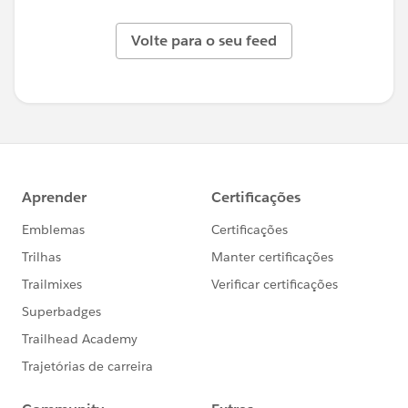
Volte para o seu feed