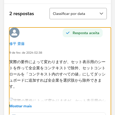
Classificar
2 respostas
Classificar por data
Resposta aceita
修平 齋藤
9 de fev. de 2024 02:38
実際の要件によって変わりますが、セット表示用のシー
トを作って全企業をコンテキストで除外、セットコント
ロールを「コンテキスト内のすべての値」にしてダッシ
ュボードに追加すれば全企業を選択肢から除外できま
す。
Mostrar mais