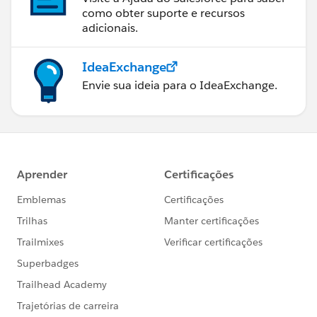
como obter suporte e recursos
adicionais.
IdeaExchange
Envie sua ideia para o IdeaExchange.