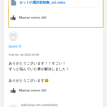
セットの選択肢制御_ss1.twbx
Marcar como útil
Izumi O
9 de fev. de 2024 03:05
ありがとうございます！！すごい！
ずっと悩んでいた事が解決しました！
ありがとうございます😃
Marcar como útil
Adicionar um comentário