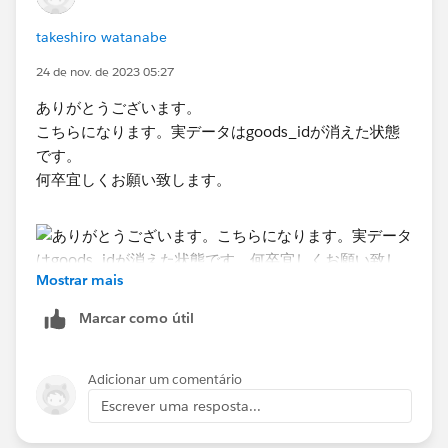
takeshiro watanabe
24 de nov. de 2023 05:27
ありがとうございます。
こちらになります。実データはgoods_idが消えた状態
です。
何卒宜しくお願い致します。
Mostrar mais
Marcar como útil
Adicionar um comentário
Escrever uma resposta...