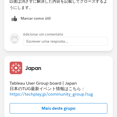
以後は消さずに解決した内容を記載してクローズするよ
うにします。​
Marcar como útil
Adicionar um comentário
Escrever uma resposta...
Japan
Tableau User Group board | Japan
日本のTUG最新イベント情報はこちら：
https://techplay.jp/community_group/tug
Mais deste grupo