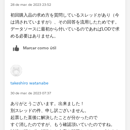
28 de mar. de 2023 23:52
初回購入品の求め方を質問しているスレッドがあり（今
は消されていますが）、その回答を流用したためです。
データソースに最初から付いているのであればLODで求
める必要はありません。
Marcar como útil
takeshiro watanabe
30 de mar. de 2023 07:37
ありがとうございます。出来ました！
別スレッドの件、申し訳ございません。
起票した直後に解決したことが分かったので
すぐ消したのですが、もう確認頂いていたのですね。