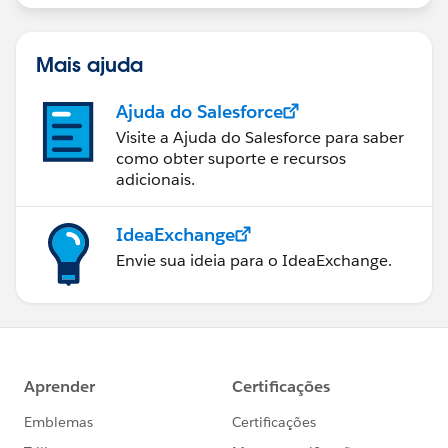
Mais ajuda
Ajuda do Salesforce
Visite a Ajuda do Salesforce para saber
como obter suporte e recursos
adicionais.
IdeaExchange
Envie sua ideia para o IdeaExchange.