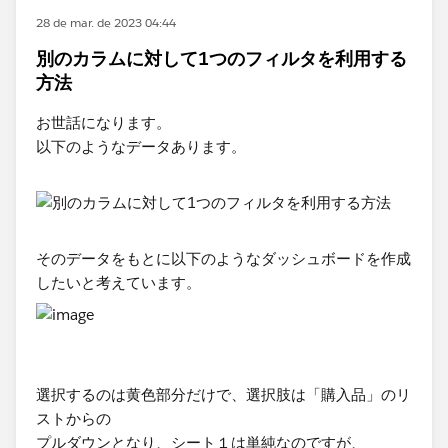
28 de mar. de 2023 04:44
別のカラムに対して1つのフィルタを利用する
方法
​お世話になります。
以下のようなデータあります。​
そのデータをもとに以下のようなダッシュボードを作成
したいと考えています。
選択するのは黄色部分だけで、選択肢は「購入品」​のリ
ストからの
プルダウンとなり、シート１は単純なのですが、