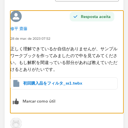
Resposta aceita
修平 齋藤
28 de mar. de 2023 07:52
正しく理解できているか自信がありませんが、サンプル
ワークブックを作ってみましたので中を見てみてくださ
い。もし解釈を間違っている部分があれば教えていただ
けるとありがたいです。​
初回購入品をフィルタ_ss1.twbx
Marcar como útil