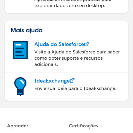
explorar dados em seu desktop.
Mais ajuda
Ajuda do Salesforce
Visite a Ajuda do Salesforce para saber
como obter suporte e recursos
adicionais.
IdeaExchange
Envie sua ideia para o IdeaExchange.