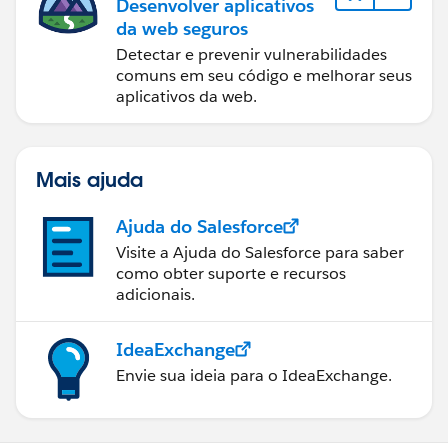
Desenvolver aplicativos
da web seguros
Detectar e prevenir vulnerabilidades
comuns em seu código e melhorar seus
aplicativos da web.
Mais ajuda
Ajuda do Salesforce
Visite a Ajuda do Salesforce para saber
como obter suporte e recursos
adicionais.
IdeaExchange
Envie sua ideia para o IdeaExchange.