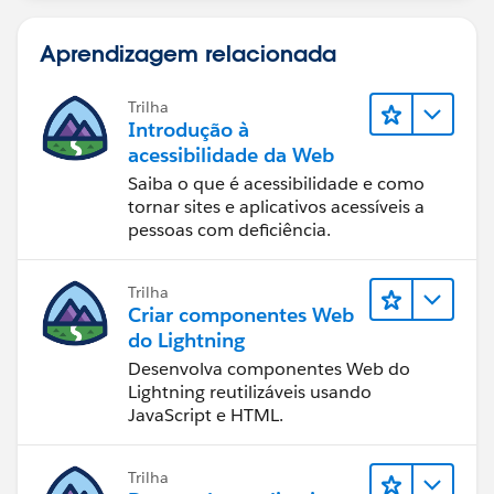
Aprendizagem relacionada
Trilha
Introdução à
acessibilidade da Web
Saiba o que é acessibilidade e como
tornar sites e aplicativos acessíveis a
pessoas com deficiência.
Trilha
Criar componentes Web
do Lightning
Desenvolva componentes Web do
Lightning reutilizáveis usando
JavaScript e HTML.
Trilha