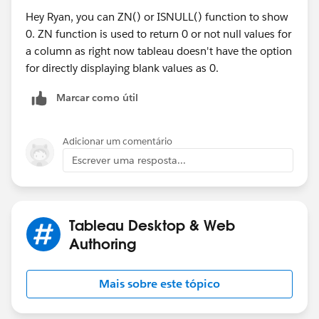
Hey Ryan, you can ZN() or
ISNULL() function
to show
0. ZN function is used to return 0 or not null values for
a column as right now tableau doesn't have the option
for directly displaying blank values as 0.
Marcar como útil
Adicionar um comentário
Escrever uma resposta...
Tableau Desktop & Web
Authoring
Mais sobre este tópico