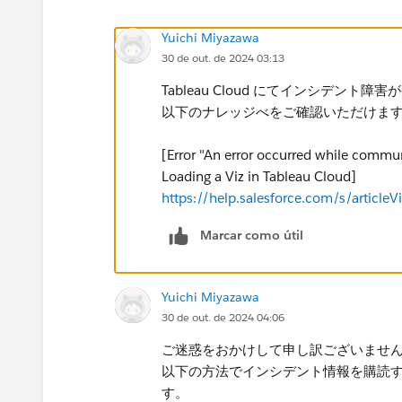
Yuichi Miyazawa
30 de out. de 2024 03:13
Tableau Cloud にてインシデン
以下のナレッジべをご確認いただけま
[Error "An error occurred while commu
Loading a Viz in Tableau Cloud]
https://help.salesforce.com/s/artic
Marcar como útil
Yuichi Miyazawa
30 de out. de 2024 04:06
ご迷惑をおかけして申し訳ございませ
以下の方法でインシデント情報を購読
す。