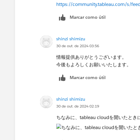
https://community.tableau.com/s/
Marcar como útil
shinzi shimizu
30 de out. de 2024 03:56
情報提供ありがとうございます。
今後もよろしくお願いいたします。
Marcar como útil
shinzi shimizu
30 de out. de 2024 02:19
ちなみに、tableau cloudを開