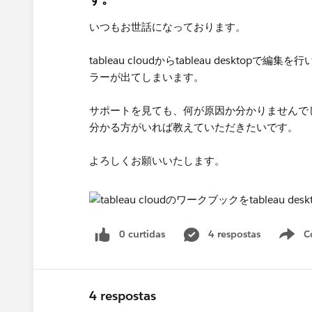
いつもお世話になっております。
tableau cloudからtableau desk
ラーが出てしまいます。
サポートを見ても、何が原因か分かりませんで
分かる方がいれば教えていただきたいです。
よろしくお願いいたします。
0 curtidas
4 respostas
C
4 respostas