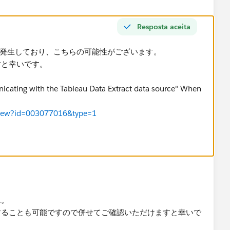
Resposta aceita
ト障害が発生しており、こちらの可能性がございます。
すと幸いです。
nicating with the Tableau Data Extract data source" When
leView?id=003077016&type=1
ん。
することも可能ですので併せてご確認いただけますと幸いで