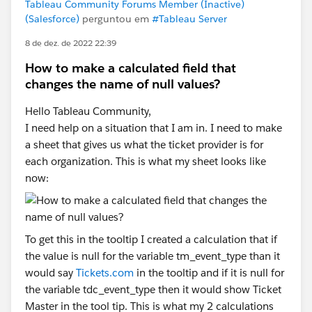
Tableau Community Forums Member (Inactive)
(Salesforce)
perguntou em
#Tableau Server
8 de dez. de 2022 22:39
How to make a calculated field that
changes the name of null values?
Hello Tableau Community,
I need help on a situation that I am in. I need to make
a sheet that gives us what the ticket provider is for
each organization. This is what my sheet looks like
now:
To get this in the tooltip I created a calculation that if
the value is null for the variable tm_event_type than it
would say
Tickets.com
in the tooltip and if it is null for
the variable tdc_event_type then it would show Ticket
Master in the tool tip. This is what my 2 calculations