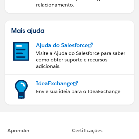
relacionamento.
Mais ajuda
Ajuda do Salesforce
Visite a Ajuda do Salesforce para saber
como obter suporte e recursos
adicionais.
IdeaExchange
Envie sua ideia para o IdeaExchange.