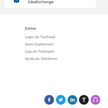
IdeaExchange.