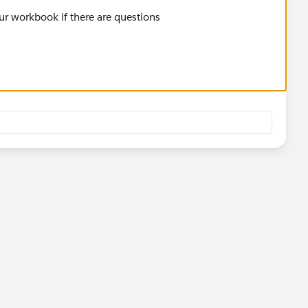
our workbook if there are questions