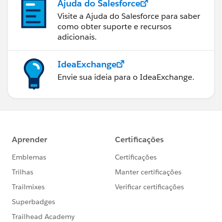
Ajuda do Salesforce
Visite a Ajuda do Salesforce para saber
como obter suporte e recursos
adicionais.
IdeaExchange
Envie sua ideia para o IdeaExchange.