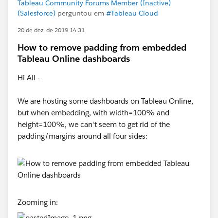
Tableau Community Forums Member (Inactive)
(Salesforce)
perguntou em
#Tableau Cloud
20 de dez. de 2019 14:31
How to remove padding from embedded
Tableau Online dashboards
Hi All -
We are hosting some dashboards on Tableau Online,
but when embedding, with width=100% and
height=100%, we can't seem to get rid of the
padding/margins around all four sides:
Zooming in: