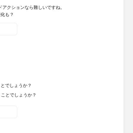
ードアクションなら難しいですね。
能化も？
ことでしょうか？