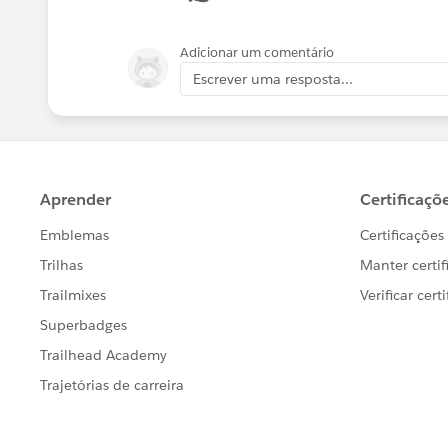
Adicionar um comentário
Escrever uma resposta...