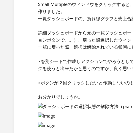
Small Multipleのウィンドウをクリック
作りました。
一覧ダッシュボードの、折れ線グラフと売上合
詳細ダッシュボードから元の一覧ダッシュボー
ョンボタンで。。）、戻った際選択したウィン
一覧に戻った際、選択は解除されている状態に
×を別シートで作成しアクションでやろうとし
グを使うと出来たかと思うのですが、良く思い
×ボタンが２回クリックしたいと作動しないの
お分かりでしょうか。