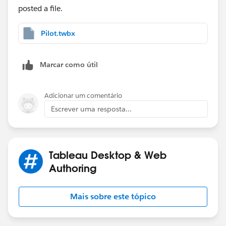
posted a file.
Pilot.twbx
Marcar como útil
Adicionar um comentário
Escrever uma resposta...
Tableau Desktop & Web
Authoring
Mais sobre este tópico