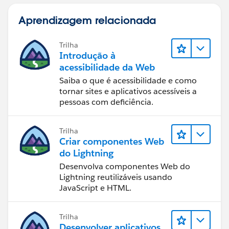
Aprendizagem relacionada
Trilha
Introdução à
acessibilidade da Web
Saiba o que é acessibilidade e como
tornar sites e aplicativos acessíveis a
pessoas com deficiência.
Trilha
Criar componentes Web
do Lightning
Desenvolva componentes Web do
Lightning reutilizáveis usando
JavaScript e HTML.
Trilha
Desenvolver aplicativos