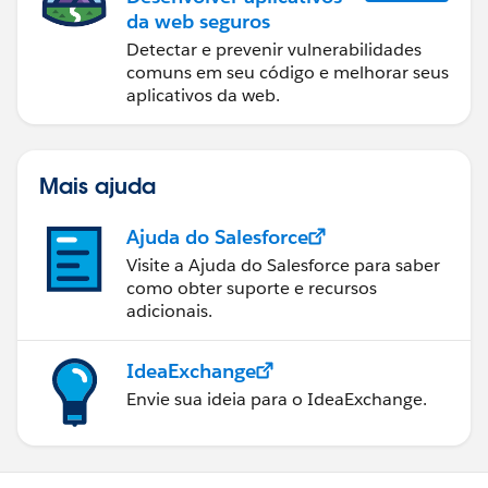
da web seguros
Detectar e prevenir vulnerabilidades
comuns em seu código e melhorar seus
aplicativos da web.
Mais ajuda
Ajuda do Salesforce
Visite a Ajuda do Salesforce para saber
como obter suporte e recursos
adicionais.
IdeaExchange
Envie sua ideia para o IdeaExchange.