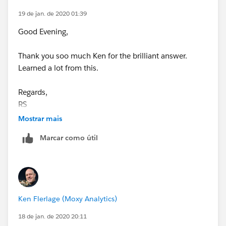
19 de jan. de 2020 01:39
Good Evening,
Thank you soo much Ken for the brilliant answer.
Learned a lot from this.
Regards,
RS
Mostrar mais
Marcar como útil
Ken Flerlage (Moxy Analytics)
18 de jan. de 2020 20:11