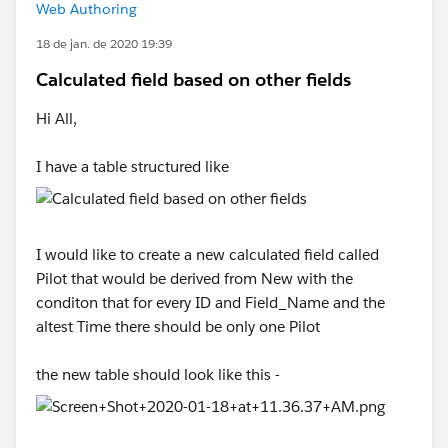
Web Authoring
18 de jan. de 2020 19:39
Calculated field based on other fields
Hi All,
I have a table structured like
I would like to create a new calculated field called
Pilot that would be derived from New with the
conditon that for every ID and Field_Name and the
altest Time there should be only one Pilot
the new table should look like this -