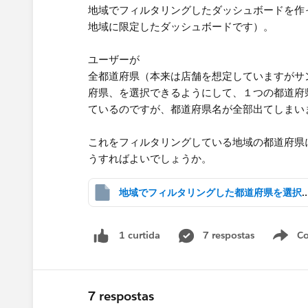
地域でフィルタリングしたダッシュボードを作
地域に限定したダッシュボードです）。
ユーザーが
全都道府県（本来は店舗を想定していますがサ
府県、を選択できるようにして、１つの都道府
ているのですが、都道府県名が全部出てしまい
これをフィルタリングしている地域の都道府県
うすればよいでしょうか。
地域でフィルタリングした都道府県を選択肢に
7 respostas
Co
1 curtida
7 respostas