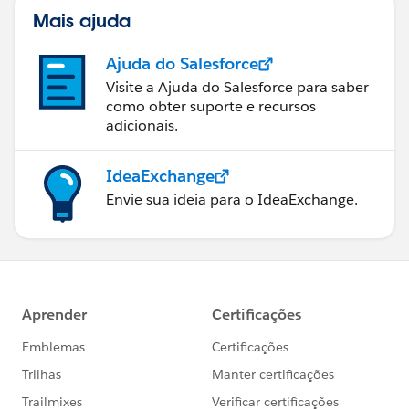
Mais ajuda
Ajuda do Salesforce
Visite a Ajuda do Salesforce para saber
como obter suporte e recursos
adicionais.
IdeaExchange
Envie sua ideia para o IdeaExchange.