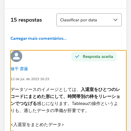
Classificar
15 respostas
Classificar por data
Carregar mais comentários...
Resposta aceita
修平 齋藤
12 de jul. de 2023 16:23
データソースのイメージとしては、
入退室をひとつのレ
コードにまとめた形にして、時間帯別の枠をリレーショ
ンでつなげる
感じになります。Tableauの操作というよ
りも、適したデータの準備が肝要です。
<入退室をまとめたデータ>