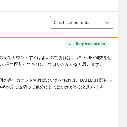
Show menu
Classificar
Classificar por data
Resposta aceita
差でカウントすればよいのであれば、DATEDIFF関数を使
6か月で区切って色分けしてはいかがかなと思います。