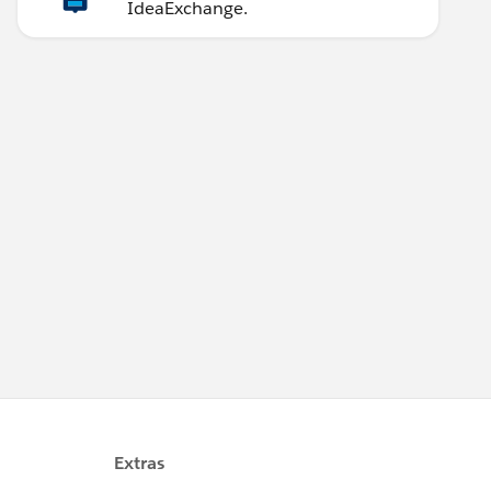
IdeaExchange.