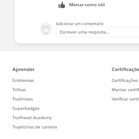
Marcar como útil
Adicionar um comentário
Escrever uma resposta...