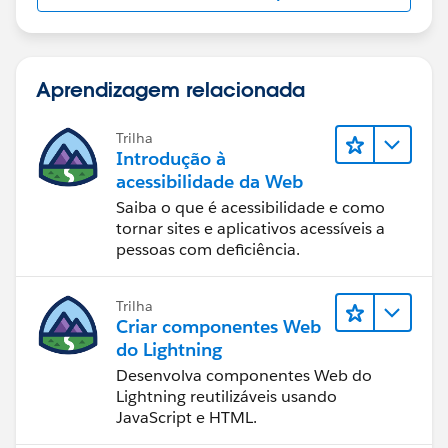
Aprendizagem relacionada
Trilha
Introdução à
acessibilidade da Web
Saiba o que é acessibilidade e como
tornar sites e aplicativos acessíveis a
pessoas com deficiência.
Trilha
Criar componentes Web
do Lightning
Desenvolva componentes Web do
Lightning reutilizáveis usando
JavaScript e HTML.