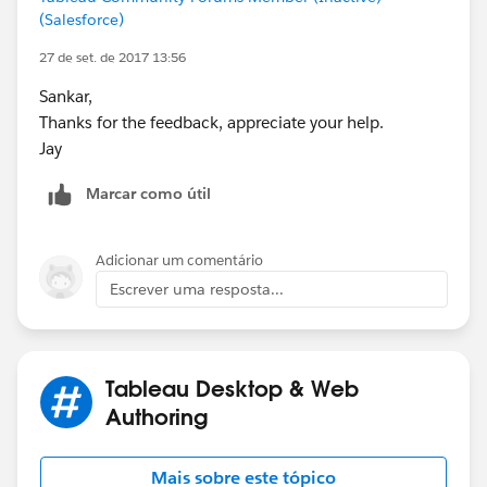
(Salesforce)
27 de set. de 2017 13:56
Sankar,
Thanks for the feedback, appreciate your help.
Jay
Marcar como útil
Adicionar um comentário
Escrever uma resposta...
Tableau Desktop & Web
Authoring
Mais sobre este tópico