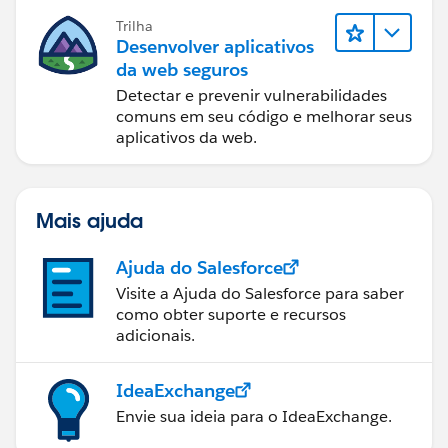
Trilha
Desenvolver aplicativos
da web seguros
Detectar e prevenir vulnerabilidades
comuns em seu código e melhorar seus
aplicativos da web.
Mais ajuda
Ajuda do Salesforce
Visite a Ajuda do Salesforce para saber
como obter suporte e recursos
adicionais.
IdeaExchange
Envie sua ideia para o IdeaExchange.