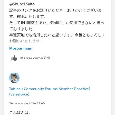
@Shuhei Saito
記事のリンクをお送りいただき、ありがとうございま
す。確認いたします。
そしてINT関数もまた、数値にしか使用できないと思っ
ておりました。
早速実地でも活用したいと思います。今後ともよろしく
お願いいたします！
Mostrar mais
Marcar como útil
Tableau Community Forums Member (Inactive)
(Salesforce)
14 de nov. de 2024 11:46
こんばんは。