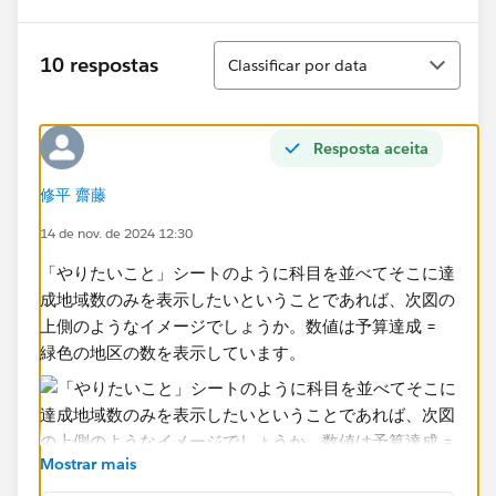
Classificar
10 respostas
Classificar por data
Resposta aceita
修平 齋藤
14 de nov. de 2024 12:30
「やりたいこと」シートのように科目を並べてそこに達
成地域数のみを表示したいということであれば、次図の
上側のようなイメージでしょうか。数値は予算達成 =
緑色の地区の数を表示しています。
Mostrar mais