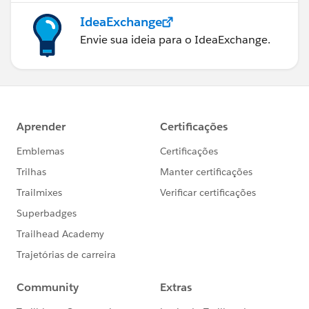
IdeaExchange
Envie sua ideia para o IdeaExchange.