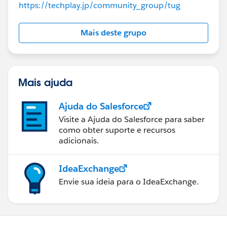
https://techplay.jp/community_group/tug
Mais deste grupo
Mais ajuda
Ajuda do Salesforce
Visite a Ajuda do Salesforce para saber
como obter suporte e recursos
adicionais.
IdeaExchange
Envie sua ideia para o IdeaExchange.