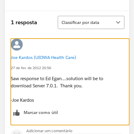
Classificar
1 resposta
Classificar por data
Joe Kardos (UIOWA Health Care)
27 de fev. de 2012 20:56
Saw response to Ed Egan....solution will be to
download Server 7.0.1. Thank you.
-Joe Kardos
Marcar como útil
Adicionar um comentário