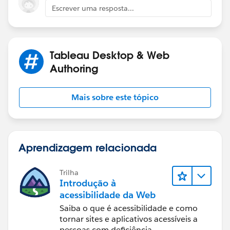
Escrever uma resposta...
Tableau Desktop & Web
Authoring
Mais sobre este tópico
Aprendizagem relacionada
Trilha
Introdução à
acessibilidade da Web
Saiba o que é acessibilidade e como
tornar sites e aplicativos acessíveis a
pessoas com deficiência.