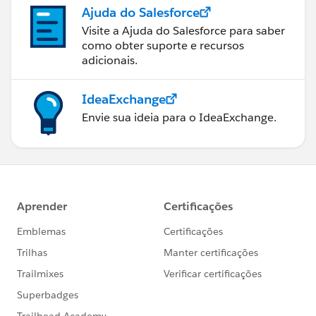
Ajuda do Salesforce
Visite a Ajuda do Salesforce para saber
como obter suporte e recursos
adicionais.
IdeaExchange
Envie sua ideia para o IdeaExchange.