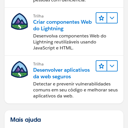
Trilha
Criar componentes Web
do Lightning
Desenvolva componentes Web do
Lightning reutilizáveis usando
JavaScript e HTML.
Trilha
Desenvolver aplicativos
da web seguros
Detectar e prevenir vulnerabilidades
comuns em seu código e melhorar seus
aplicativos da web.
Mais ajuda