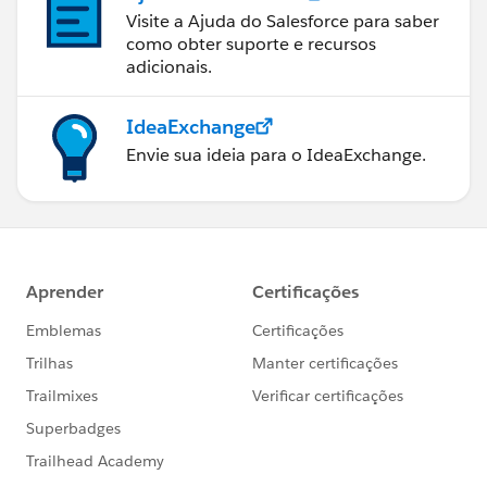
Visite a Ajuda do Salesforce para saber
como obter suporte e recursos
adicionais.
IdeaExchange
Envie sua ideia para o IdeaExchange.