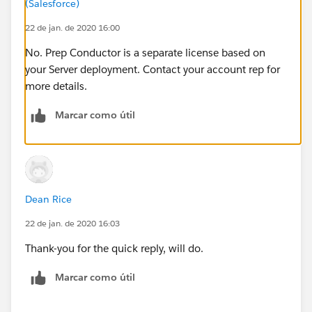
(Salesforce)
22 de jan. de 2020 16:00
No. Prep Conductor is a separate license based on
your Server deployment. Contact your account rep for
more details.
Marcar como útil
Dean Rice
22 de jan. de 2020 16:03
Thank-you for the quick reply, will do.
Marcar como útil