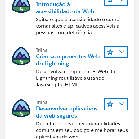
Introdução à
acessibilidade da Web
Saiba o que é acessibilidade e como
tornar sites e aplicativos acessíveis a
pessoas com deficiência.
Trilha
Criar componentes Web
do Lightning
Desenvolva componentes Web do
Lightning reutilizáveis usando
JavaScript e HTML.
Trilha
Desenvolver aplicativos
da web seguros
Detectar e prevenir vulnerabilidades
comuns em seu código e melhorar seus
aplicativos da web.