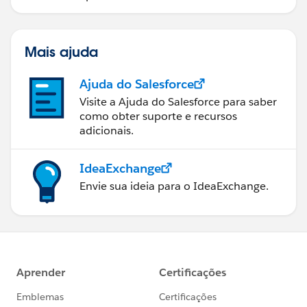
Mais ajuda
Ajuda do Salesforce
Visite a Ajuda do Salesforce para saber
como obter suporte e recursos
adicionais.
IdeaExchange
Envie sua ideia para o IdeaExchange.