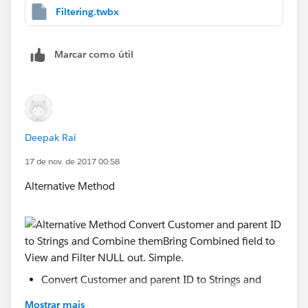
Filtering.twbx
Marcar como útil
Deepak Rai
17 de nov. de 2017 00:58
Alternative Method
Convert Customer and parent ID to Strings and
Combine them
Mostrar mais