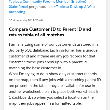
Tableau Community Forums Member (Inactive)
(Salesforce)
perguntou em
#Tableau Desktop & Web
Authoring
16 de nov. de 2017 23:48
Compare Customer ID to Parent iD and
return table of all matches.
I am analyzing some of our customer data stored in a
3rd party SQL database. Each customer has a unique
customer id and if there are any job records for that
customer, those jobs show up with a parent id
matching the base customer id.
What I'm trying to do is show only customer records
on the map, then if any jobs with a matching parent ID
are present in the table, they are available for use in
another worksheet. I plan to place both worksheets in
1 dashboard, so when you select a location on the
map, their jobs appear in a formatted table.