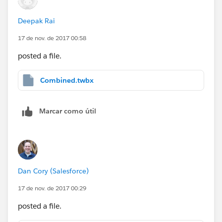
Deepak Rai
17 de nov. de 2017 00:58
posted a file.
Combined.twbx
Marcar como útil
Dan Cory (Salesforce)
17 de nov. de 2017 00:29
posted a file.