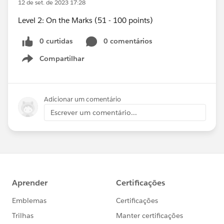
12 de set. de 2023 17:28
Level 2: On the Marks (51 - 100 points)
0 curtidas
0 comentários
Compartilhar
Show menu
Adicionar um comentário
Escrever um comentário...