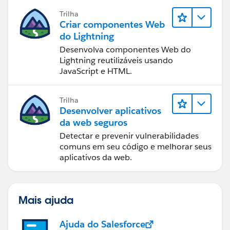
Trilha
Criar componentes Web
do Lightning
Desenvolva componentes Web do
Lightning reutilizáveis usando
JavaScript e HTML.
Trilha
Desenvolver aplicativos
da web seguros
Detectar e prevenir vulnerabilidades
comuns em seu código e melhorar seus
aplicativos da web.
Mais ajuda
Ajuda do Salesforce