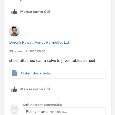
Marcar como útil
Dinesh Rawat (Venus Remedies Ltd)
25 de mar. de 2025 09:26
sheet attached can u solve in given tableau sheet
Order_Book.twbx
Marcar como útil
Adicionar um comentário
Escrever uma resposta...