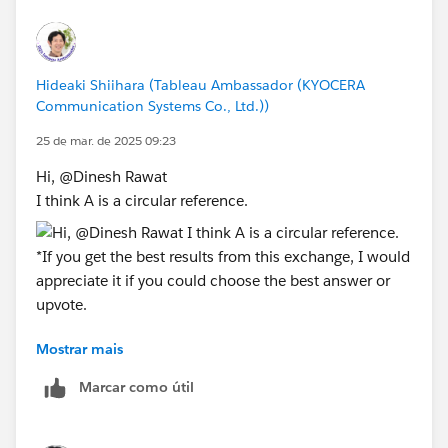
Hideaki Shiihara (Tableau Ambassador (KYOCERA
Communication Systems Co., Ltd.))
25 de mar. de 2025 09:23
Hi, @Dinesh Rawat​
I think A is a circular reference.
Mostrar mais
*If you get the best results from this exchange, I would
appreciate it if you could choose the best answer or
Marcar como útil
upvote.