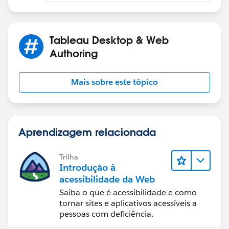
Tableau Desktop & Web
Authoring
Mais sobre este tópico
Aprendizagem relacionada
Trilha
Introdução à
acessibilidade da Web
Saiba o que é acessibilidade e como
tornar sites e aplicativos acessíveis a
pessoas com deficiência.