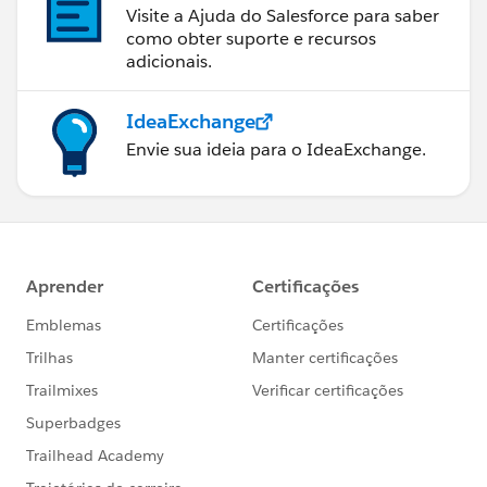
Visite a Ajuda do Salesforce para saber
como obter suporte e recursos
adicionais.
IdeaExchange
Envie sua ideia para o IdeaExchange.