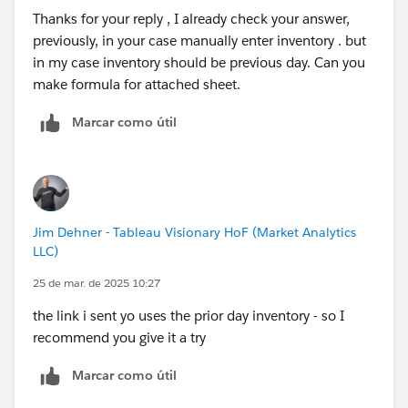
Thanks for your reply , I already check your answer,
previously, in your case manually enter inventory . but
in my case inventory should be previous day. Can you
make formula for attached sheet.
Marcar como útil
Jim Dehner - Tableau Visionary HoF (Market Analytics
LLC)
25 de mar. de 2025 10:27
the link i sent yo uses the prior day inventory - so I
recommend you give it a try
Marcar como útil