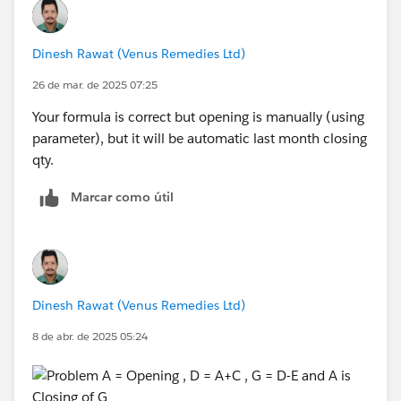
Dinesh Rawat (Venus Remedies Ltd)
26 de mar. de 2025 07:25
Your formula is correct but opening is manually (using
parameter), but it will be automatic last month closing
qty.
Marcar como útil
Dinesh Rawat (Venus Remedies Ltd)
8 de abr. de 2025 05:24