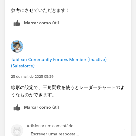
参考にさせていただきます！
Marcar como útil
Tableau Community Forums Member (Inactive)
(Salesforce)
25 de mai. de 2025 05:39
線形の設定で、三角関数を使うとレーダーチャートのよ
うなものができます。
Marcar como útil
Adicionar um comentário
Escrever uma resposta...