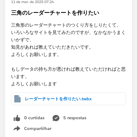
11 de mar. de 2025 07:24
三角のレーダーチャートを作りたい
三角形のレーダーチャートのつくり方をしりたくて、
いろいろなサイトを見てみたのですが、なかなかうまく
いかずで、
知見があれば教えていただきたいです。
よろしくお願いします。
もしデータの持ち方が悪ければ教えていただければと思
います。
よろしくお願いします
レーダーチャートを作りたい.twbx
0 curtidas
5 respostas
Compartilhar
Show menu