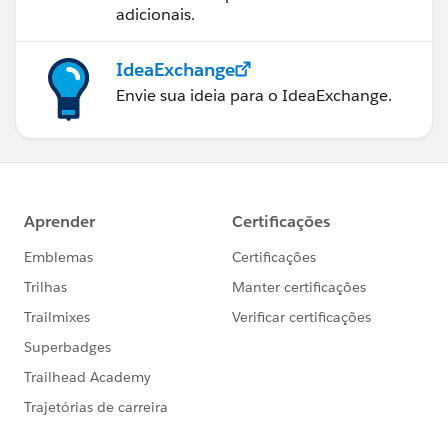
adicionais.
IdeaExchange
Envie sua ideia para o IdeaExchange.