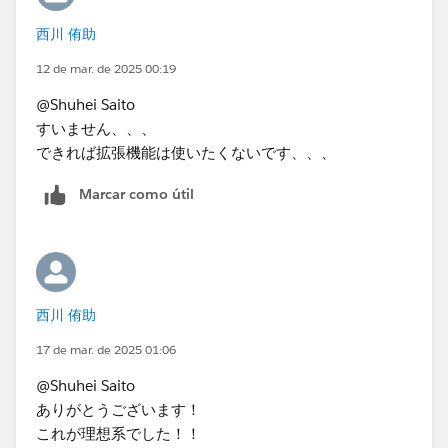
西川 侑助
12 de mar. de 2025 00:19
@Shuhei Saito
すいません、、、
できれば拡張機能は使いたくないです、、、
Marcar como útil
西川 侑助
17 de mar. de 2025 01:06
@Shuhei Saito
ありがとうございます！
これが理想系でした！！