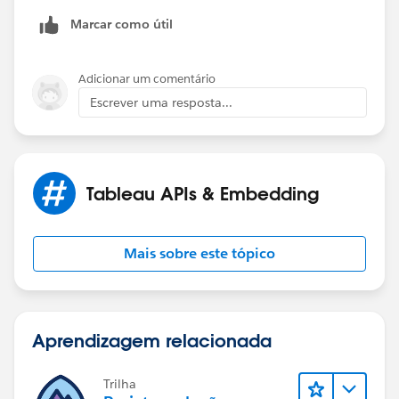
Marcar como útil
Adicionar um comentário
Escrever uma resposta...
Tableau APIs & Embedding
Mais sobre este tópico
Aprendizagem relacionada
Trilha