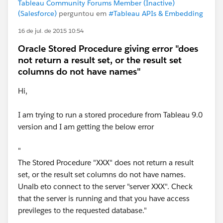
Tableau Community Forums Member (Inactive)
(Salesforce)
perguntou em
#Tableau APIs & Embedding
16 de jul. de 2015 10:54
Oracle Stored Procedure giving error "does
not return a result set, or the result set
columns do not have names"
Hi,
I am trying to run a stored procedure from Tableau 9.0
version and I am getting the below error
"
The Stored Procedure "XXX" does not return a result
set, or the result set columns do not have names.
Unalb eto connect to the server "server XXX". Check
that the server is running and that you have access
previleges to the requested database."