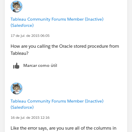
Tableau Community Forums Member (Inactive)
(Salesforce)
17 de jul. de 2015 06:05
How are you calling the Oracle stored procedure from
Tableau?
Marcar como útil
Tableau Community Forums Member (Inactive)
(Salesforce)
16 de jul. de 2015 12:16
Like the error says, are you sure all of the columns in