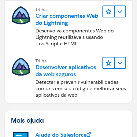
Trilha
Criar componentes Web
do Lightning
Desenvolva componentes Web do
Lightning reutilizáveis usando
JavaScript e HTML.
Trilha
Desenvolver aplicativos
da web seguros
Detectar e prevenir vulnerabilidades
comuns em seu código e melhorar seus
aplicativos da web.
Mais ajuda
Ajuda do Salesforce