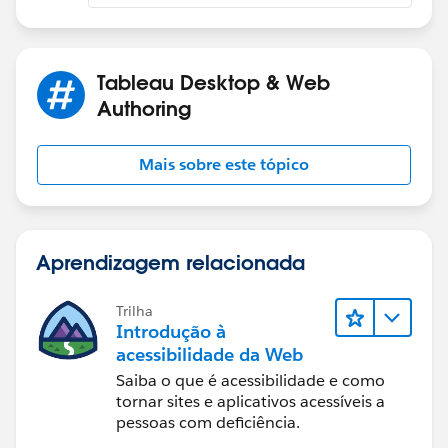
Tableau Desktop & Web
Authoring
Mais sobre este tópico
Aprendizagem relacionada
Trilha
Introdução à
acessibilidade da Web
Saiba o que é acessibilidade e como
tornar sites e aplicativos acessíveis a
pessoas com deficiência.