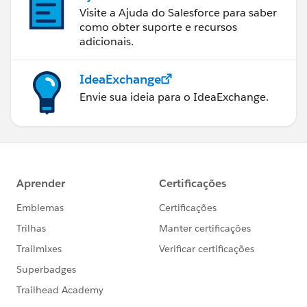
Visite a Ajuda do Salesforce para saber
como obter suporte e recursos
adicionais.
IdeaExchange
Envie sua ideia para o IdeaExchange.